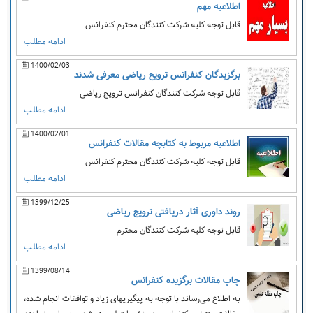
اطلاعیه مهم
قابل توجه کلیه شرکت کنندگان محترم کنفرانس
ادامه مطلب
1400/02/03
برگزیدگان کنفرانس ترویج ریاضی معرفی شدند
قابل توجه شرکت کنندگان کنفرانس ترویج ریاضی
ادامه مطلب
1400/02/01
اطلاعیه مربوط به کتابچه مقالات کنفرانس
قابل توجه کلیه شرکت کنندگان محترم کنفرانس
ادامه مطلب
1399/12/25
روند داوری آثار دریافتی ترویج ریاضی
قابل توجه کلیه شرکت کنندگان محترم
ادامه مطلب
1399/08/14
چاپ مقالات برگزیده کنفرانس
به اطلاع می‌رساند با توجه به پیگیریهای زیاد و توافقات انجام شده،