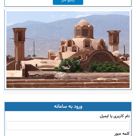
آرشیو خبر
ورود به سامانه
نام کاربری یا ایمیل
کلمه عبور