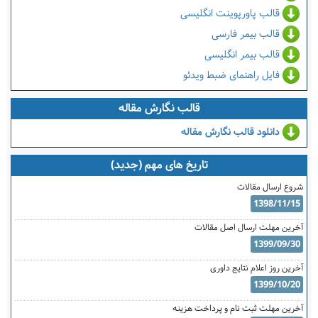
قالب پاورپوینت انگلیسی
قالب بیمر فارسی
قالب بیمر انگلیسی
فایل راهنمای ضبط ویدئو
قالب نگارش مقاله
دانلود قالب نگارش مقاله
تاریخ های مهم (جدید)
شروع ارسال مقالات
1398/11/15
آخرین مهلت ارسال اصل مقالات
1399/09/30
آخرین روز اعلام نتایج داوری
1399/10/20
آخرین مهلت ثبت نام و پرداخت هزینه