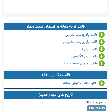
قالب ارائه مقاله و راهنمای ضبط ویدئو
قالب پاورپوینت فارسی
قالب پاورپوینت انگلیسی
قالب بیمر فارسی
قالب بیمر انگلیسی
فایل راهنمای ضبط ویدئو
قالب نگارش مقاله
دانلود قالب نگارش مقاله
تاریخ های مهم (جدید)
شروع ارسال مقالات
1398/11/15