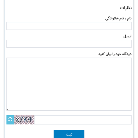
نظرات
نام و نام خانوادگی
ایمیل
دیدگاه خود را بیان کنید
ثبت